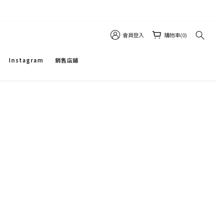
會員登入
購物車(0)
Instagram
銷售店鋪