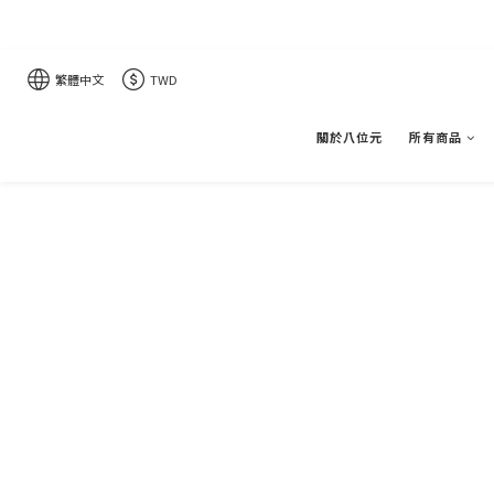
繁體中文
TWD
關於八位元
所有商品