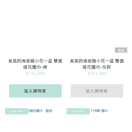
售完
長高的海安路小花一盆 雙面
長高的海安路小花一盆 雙面
提花圍巾-綠
提花圍巾-灰粉
NT$1,980
NT$1,980
加入購物車
加入購物車
21% off !
21% off !