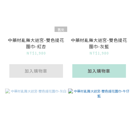
售完
中藥材亂舞大迷宮-雙色提花
中藥材亂舞大迷宮-雙色提花
圍巾-紅杏
圍巾-灰藍
NT$1,980
NT$1,980
加入購物車
加入購物車