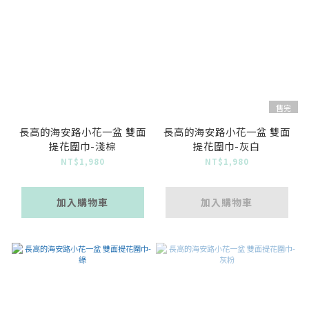
售完
長高的海安路小花一盆 雙面
長高的海安路小花一盆 雙面
提花圍巾-淺棕
提花圍巾-灰白
NT$1,980
NT$1,980
加入購物車
加入購物車