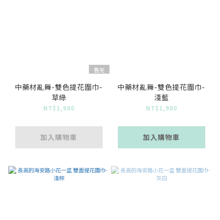
售完
中藥材亂舞-雙色提花圍巾-
中藥材亂舞-雙色提花圍巾-
草綠
淺藍
NT$1,980
NT$1,980
加入購物車
加入購物車