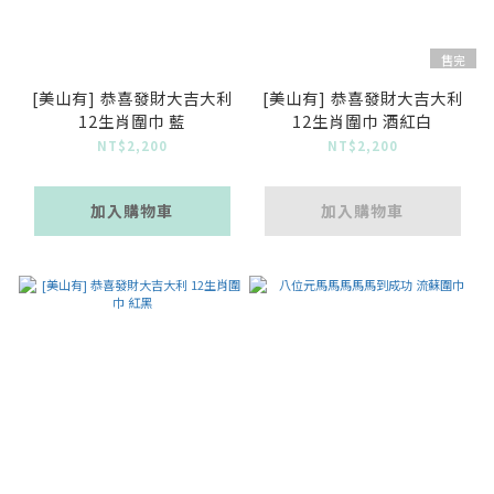
售完
[美山有] 恭喜發財大吉大利
[美山有] 恭喜發財大吉大利
12生肖圍巾 藍
12生肖圍巾 酒紅白
NT$2,200
NT$2,200
加入購物車
加入購物車