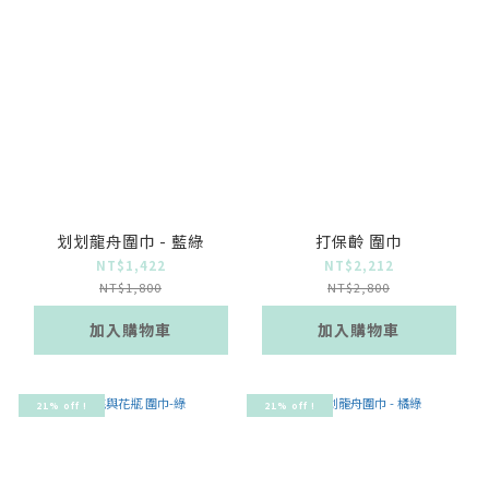
划划龍舟圍巾 - 藍綠
打保齡 圍巾
NT$1,422
NT$2,212
NT$1,800
NT$2,800
加入購物車
加入購物車
21% off !
21% off !