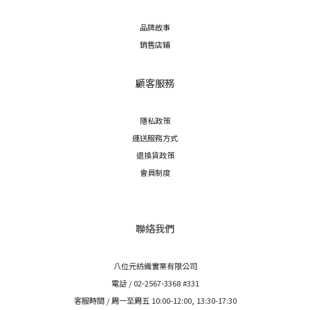
品牌故事
銷售店鋪
顧客服務
隱私政策
運送服務方式
退換貨政策
會員制度
聯絡我們
八位元紡織實業有限公司
電話 / 02-2567-3368 #331
客服時間 / 周一至周五 10:00-12:00, 13:30-17:30