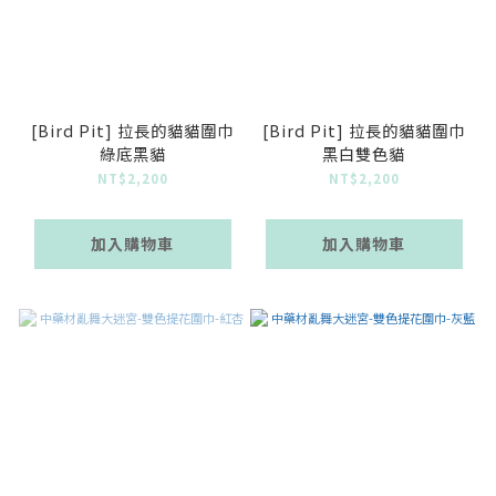
[Bird Pit] 拉長的貓貓圍巾
[Bird Pit] 拉長的貓貓圍巾
綠底黑貓
黑白雙色貓
NT$2,200
NT$2,200
加入購物車
加入購物車