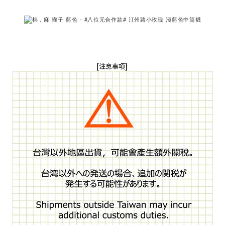
[注意事項]