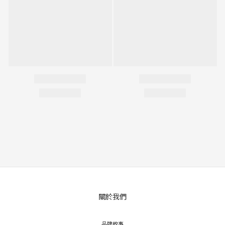
關於我們
品牌故事