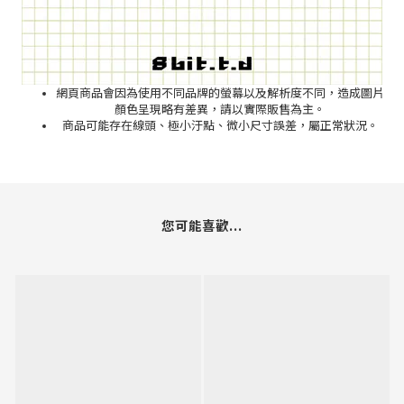
網頁商品會因為使用不同品牌的螢幕以及解析度不同，造成圖片
顏色呈現略有差異，請以實際販售為主。
商品可能存在線頭、極小汙點、微小尺寸誤差，屬正常狀況。
您可能喜歡...