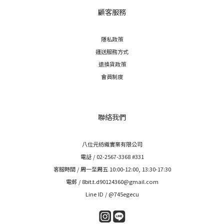
顧客服務
隱私政策
運送服務方式
退換貨政策
會員制度
聯絡我們
八位元紡織實業有限公司
電話 / 02-2567-3368 #331
客服時間 / 周一至周五 10:00-12:00, 13:30-17:30
電郵 / 8bit.t.d90124360@gmail.com
Line ID / @745egecu