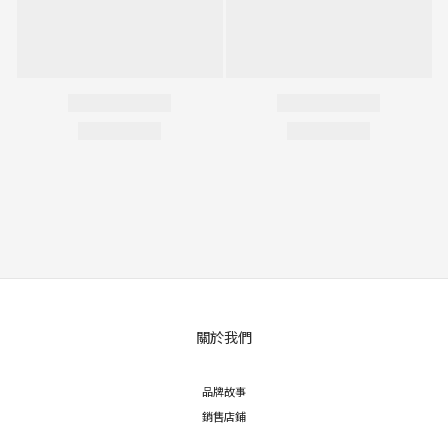
關於我們
品牌故事
銷售店鋪