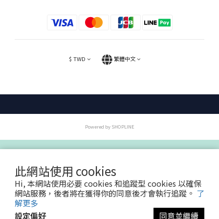
$
TWD
繁體中文
Powered by SHOPLINE
此網站使用 cookies
Hi, 本網站使用必要 cookies 和追蹤型 cookies 以確保
網站服務，後者將在獲得你的同意後才會執行追蹤。
了
解更多
設定偏好
同意並繼續