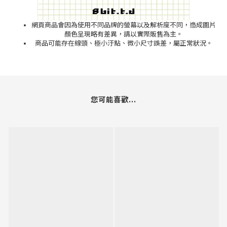
網頁商品會因為使用不同品牌的螢幕以及解析度不同，造成圖片
顏色呈現略有差異，請以實際販售為主。
商品可能存在線頭、極小汙點、微小尺寸誤差，屬正常狀況。
您可能喜歡...