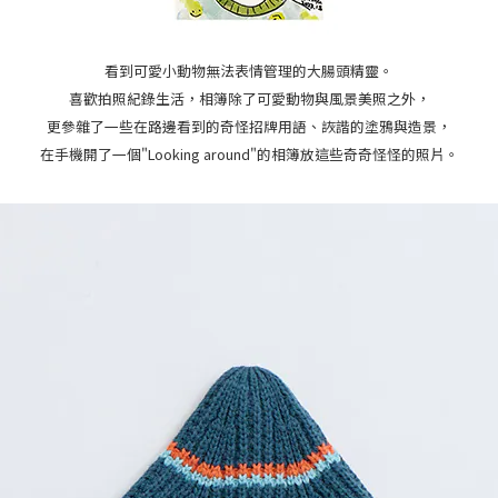
看到可愛小動物無法表情管理的大腸頭精靈。
喜歡拍照紀錄生活，相簿除了可愛動物與風景美照之外，
更參雜了一些在路邊看到的奇怪招牌用語、詼諧的塗鴉與造景，
在手機開了一個"Looking around"的相簿放這些奇奇怪怪的照片。