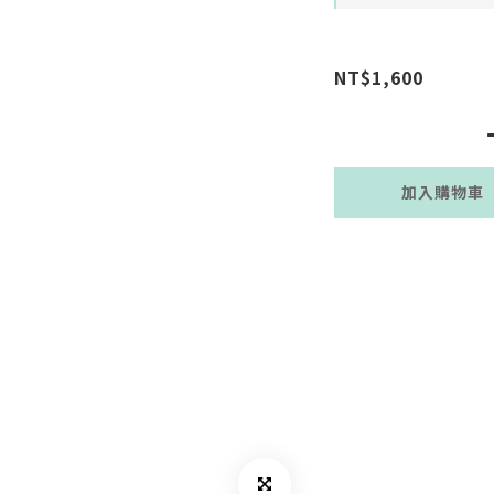
NT$1,600
加入購物車