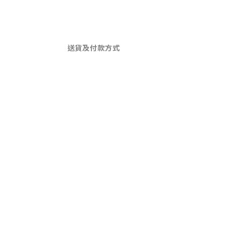
送貨及付款方式