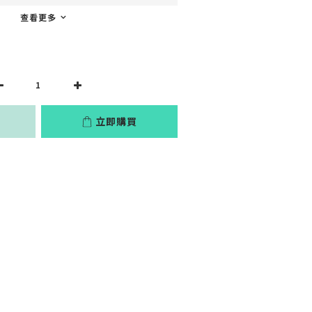
查看更多
立即購買