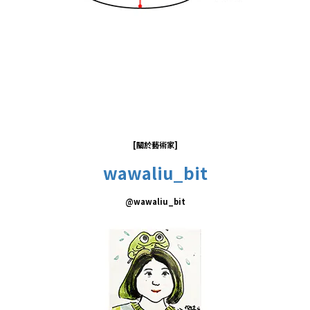
[關於藝術家
]
wawaliu_bit
@
wawaliu_bit