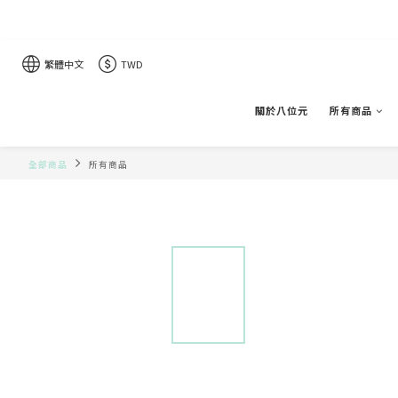
繁體中文
TWD
關於八位元
所有商品
全部商品
所有商品