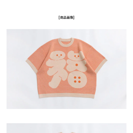
[商品画像]