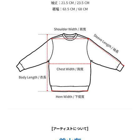
袖丈：21.5 CM / 23.5 CM
裾幅：63.5 CM / 68 CM
[アーティストについて]