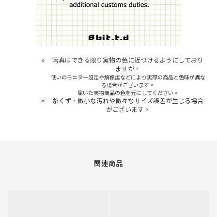
写真はできる限り実物の色に近づけるようにしており
ますが、
使いのモニター設定や解像度などにより実際の商品と色味が異な
る場合がございます。
届いた実物商品の色を元にしてください。
糸くず、微小な汚れや微々なサイズ誤差が生じる場合
がございます。
関連商品