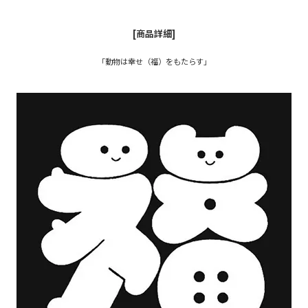
[商品詳細]
「動物は幸せ（福）をもたらす」