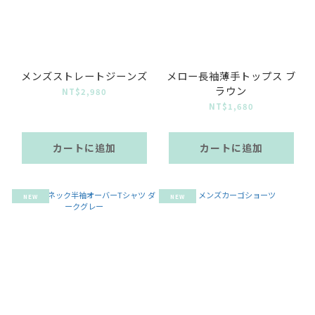
メンズストレートジーンズ
メロー長袖薄手トップス ブ
ラウン
NT$2,980
NT$1,680
カートに追加
カートに追加
NEW
NEW