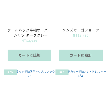
クールネック半袖オーバー
メンズカーゴショーツ
Tシャツ ダークグレー
NT$2,480
NT$2,080
カートに追加
カートに追加
NEW
NEW