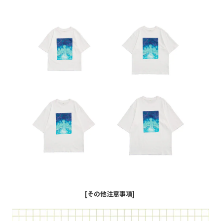
[その他注意事項]