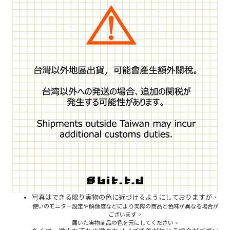
写真はできる限り実物の色に近づけるようにしておりますが、
使いのモニター設定や解像度などにより実際の商品と色味が異なる場合が
ございます。
届いた実物商品の色を元にしてください。