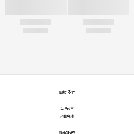
關於我們
品牌故事
銷售店鋪
顧客服務