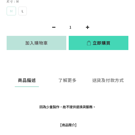
尺寸
: M
M
L
加入購物車
立即購買
商品描述
了解更多
送貨及付款方式
因為少量製作，故不提供退換貨服務。
[商品簡介]