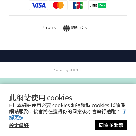
$
TWD
繁體中文
Powered by SHOPLINE
此網站使用 cookies
Hi, 本網站使用必要 cookies 和追蹤型 cookies 以確保
網站服務，後者將在獲得你的同意後才會執行追蹤。
了
解更多
設定偏好
同意並繼續
立即購買