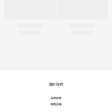
關於我們
品牌故事
銷售店鋪