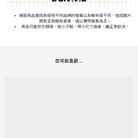
網頁商品會因為使用不同品牌的螢幕以及解析度不同，造成圖片
顏色呈現略有差異，請以實際販售為主。
商品可能存在線頭、極小汙點、微小尺寸誤差，屬正常狀況。
您可能喜歡...