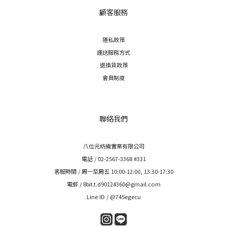
顧客服務
隱私政策
運送服務方式
退換貨政策
會員制度
聯絡我們
八位元紡織實業有限公司
電話 / 02-2567-3368 #331
客服時間 / 周一至周五 10:00-12:00, 13:30-17:30
電郵 / 8bit.t.d90124360@gmail.com
Line ID / @745egecu