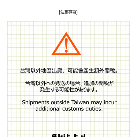
[注意事項]